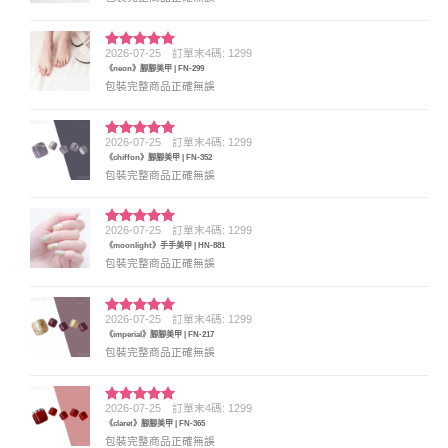
2026-07-25
訂單末4碼: 1299
評分
5
滿
《neon》腳腳美甲 | FN-299
分 5
包裝完整商品正確無誤
2026-07-25
訂單末4碼: 1299
評分
5
滿
《chiffon》腳腳美甲 | FN-352
分 5
包裝完整商品正確無誤
2026-07-25
訂單末4碼: 1299
評分
5
滿
《moonlight》手手美甲 | HN-881
分 5
包裝完整商品正確無誤
2026-07-25
訂單末4碼: 1299
評分
5
滿
《imperial》腳腳美甲 | FN-217
分 5
包裝完整商品正確無誤
2026-07-25
訂單末4碼: 1299
評分
5
滿
《claret》腳腳美甲 | FN-365
分 5
包裝完整商品正確無誤