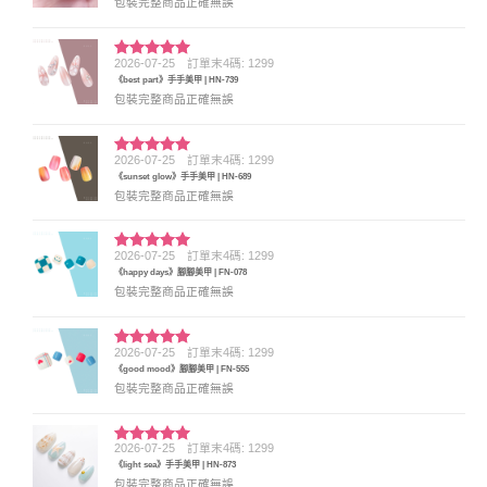
包裝完整商品正確無誤
2026-07-25
訂單末4碼: 1299
評分
5
滿
《best part》手手美甲 | HN-739
分 5
包裝完整商品正確無誤
2026-07-25
訂單末4碼: 1299
評分
5
滿
《sunset glow》手手美甲 | HN-689
分 5
包裝完整商品正確無誤
2026-07-25
訂單末4碼: 1299
評分
5
滿
《happy days》腳腳美甲 | FN-078
分 5
包裝完整商品正確無誤
2026-07-25
訂單末4碼: 1299
評分
5
滿
《good mood》腳腳美甲 | FN-555
分 5
包裝完整商品正確無誤
2026-07-25
訂單末4碼: 1299
評分
5
滿
《light sea》手手美甲 | HN-873
分 5
包裝完整商品正確無誤