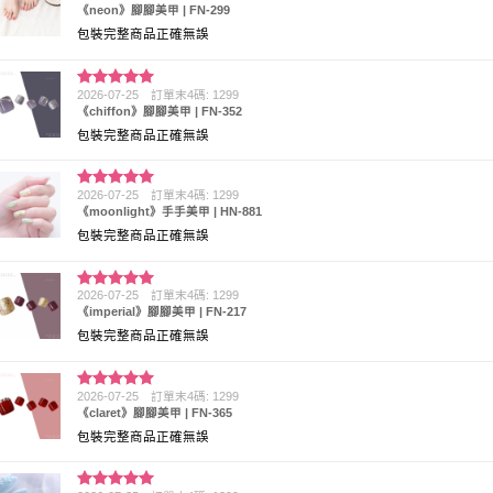
《neon》腳腳美甲 | FN-299
分 5
包裝完整商品正確無誤
2026-07-25
訂單末4碼: 1299
評分
5
滿
《chiffon》腳腳美甲 | FN-352
分 5
包裝完整商品正確無誤
2026-07-25
訂單末4碼: 1299
評分
5
滿
《moonlight》手手美甲 | HN-881
分 5
包裝完整商品正確無誤
2026-07-25
訂單末4碼: 1299
評分
5
滿
《imperial》腳腳美甲 | FN-217
分 5
包裝完整商品正確無誤
2026-07-25
訂單末4碼: 1299
評分
5
滿
《claret》腳腳美甲 | FN-365
分 5
包裝完整商品正確無誤