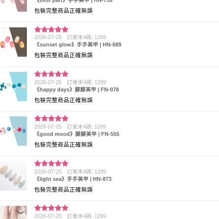
分 5
包裝完整商品正確無誤
2026-07-25
訂單末4碼: 1299
評分
5
滿
《sunset glow》手手美甲 | HN-689
分 5
包裝完整商品正確無誤
2026-07-25
訂單末4碼: 1299
評分
5
滿
《happy days》腳腳美甲 | FN-078
分 5
包裝完整商品正確無誤
2026-07-25
訂單末4碼: 1299
評分
5
滿
《good mood》腳腳美甲 | FN-555
分 5
包裝完整商品正確無誤
2026-07-25
訂單末4碼: 1299
評分
5
滿
《light sea》手手美甲 | HN-873
分 5
包裝完整商品正確無誤
2026-07-25
訂單末4碼: 1299
評分
5
滿