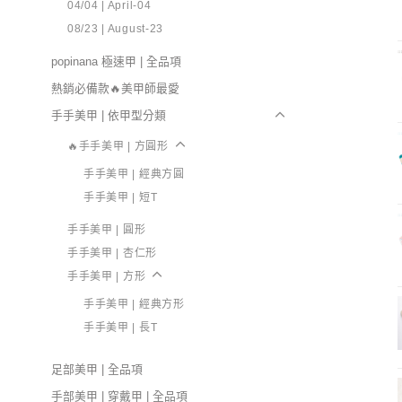
04/04 | April-04
08/23 | August-23
popinana 極速甲 | 全品項
熱銷必備款🔥美甲師最愛
手手美甲 | 依甲型分類
🔥手手美甲 | 方圓形
手手美甲 | 經典方圓
手手美甲 | 短T
手手美甲 | 圓形
手手美甲 | 杏仁形
手手美甲 | 方形
手手美甲 | 經典方形
手手美甲 | 長T
足部美甲 | 全品項
手部美甲 | 穿戴甲 | 全品項