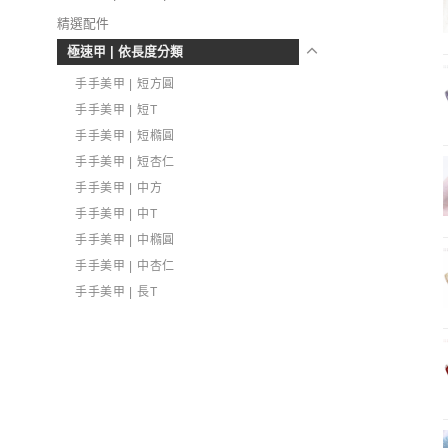
精選配件
極速甲 | 依長度分類
手手美甲 | 短方圓
手手美甲 | 短T
手手美甲 | 短橢圓
手手美甲 | 短杏仁
手手美甲 | 中方
手手美甲 | 中T
手手美甲 | 中橢圓
手手美甲 | 中杏仁
手手美甲 | 長T