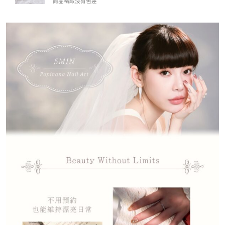
商品精緻沒有色差