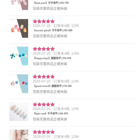
評分
5
滿
《best part》手手美甲 | HN-739
分 5
包裝完整商品正確無誤
2026-07-25
訂單末4碼: 1299
評分
5
滿
《sunset glow》手手美甲 | HN-689
分 5
包裝完整商品正確無誤
2026-07-25
訂單末4碼: 1299
評分
5
滿
《happy days》腳腳美甲 | FN-078
分 5
包裝完整商品正確無誤
2026-07-25
訂單末4碼: 1299
評分
5
滿
《good mood》腳腳美甲 | FN-555
分 5
包裝完整商品正確無誤
2026-07-25
訂單末4碼: 1299
評分
5
滿
《light sea》手手美甲 | HN-873
分 5
包裝完整商品正確無誤
2026-07-25
訂單末4碼: 1299
評分
5
滿