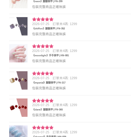
《neon》腳腳美甲 | FN-299
分 5
包裝完整商品正確無誤
2026-07-25
訂單末4碼: 1299
評分
5
滿
《chiffon》腳腳美甲 | FN-352
分 5
包裝完整商品正確無誤
2026-07-25
訂單末4碼: 1299
評分
5
滿
《moonlight》手手美甲 | HN-881
分 5
包裝完整商品正確無誤
2026-07-25
訂單末4碼: 1299
評分
5
滿
《imperial》腳腳美甲 | FN-217
分 5
包裝完整商品正確無誤
2026-07-25
訂單末4碼: 1299
評分
5
滿
《claret》腳腳美甲 | FN-365
分 5
包裝完整商品正確無誤
2026-07-25
訂單末4碼: 1299
評分
5
滿
《abysmal》手手美甲 | HN-839